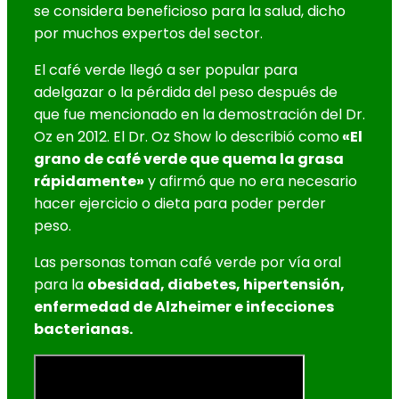
se considera beneficioso para la salud, dicho
por muchos expertos del sector.
El café verde llegó a ser popular para
adelgazar o la pérdida del peso después de
que fue mencionado en la demostración del Dr.
Oz en 2012. El Dr. Oz Show lo describió como
«El
grano de café verde que quema la grasa
rápidamente»
y afirmó que no era necesario
hacer ejercicio o dieta para poder perder
peso.
Las personas toman café verde por vía oral
para la
obesidad, diabetes, hipertensión,
enfermedad de Alzheimer e infecciones
bacterianas.