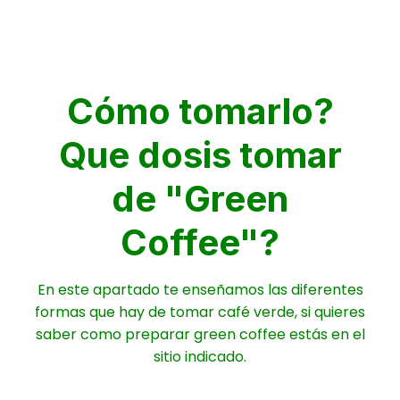
Cómo tomarlo?
Que dosis tomar
de "Green
Coffee"?
En este apartado te enseñamos las diferentes
formas que hay de tomar café verde, si quieres
saber como preparar green coffee estás en el
sitio indicado.