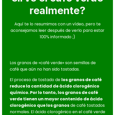
realmente?
Aquí te lo resumimos con un vídeo, pero te
aconsejamos leer después de verlo para estar
100% informado ;)
Los granos de «café verde» son semillas de
café que aún no han sido tostadas.
El proceso de tostado de
los granos de café
reduce la cantidad de ácido clorogénico
químico. Por lo tanto, los granos de café
verde tienen un mayor contenido de ácido
clorogénico que los granos
de café tostados
normales. El ácido clorogénico en el café verde