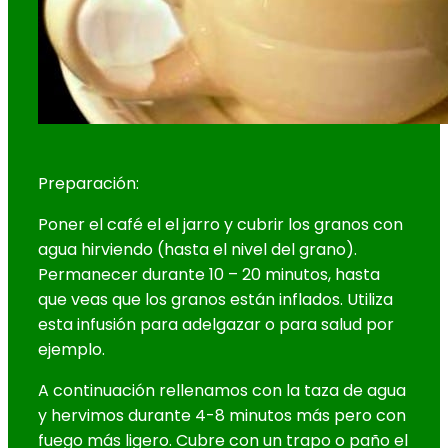
Preparación:
Poner el café el el jarro y cubrir los granos con
agua hirviendo (hasta el nivel del grano).
Permanecer durante 10 – 20 minutos, hasta
que veas que los granos están inflados. Utiliza
esta infusión para adelgazar o para salud por
ejemplo.
A continuación rellenamos con la taza de agua
y hervimos durante 4-8 minutos más pero con
fuego más ligero. Cubre con un trapo o paño el