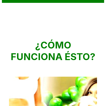
¿CÓMO
FUNCIONA ÉSTO?