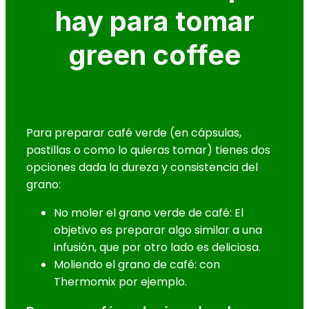
hay para tomar
green coffee
Para preparar café verde (en cápsulas,
pastillas o como lo quieras tomar) tienes dos
opciones dada la dureza y consistencia del
grano:
No moler el grano verde de café: El
objetivo es preparar algo similar a una
infusión, que por otro lado es deliciosa.
Moliendo el grano de café: con
Thermomix por ejemplo.