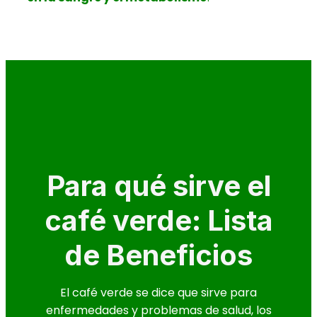
Para qué sirve el
café verde: Lista
de Beneficios
El café verde se dice que sirve para
enfermedades y problemas de salud, los