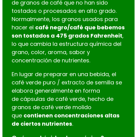
de granos de café que no han sido
tostados o procesados en alto grado.
Normalmente, los granos usados para
hacer el
café negro/café que bebemos
son tostados a 475 grados Fahrenheit
,
lo que cambia la estructura química del
grano, color, aroma, sabor y
concentración de nutrientes.
En lugar de preparar en una bebida, el
café verde puro / extracto de semilla se
elabora generalmente en forma
de cápsulas de café verde, hecho de
granos de café verde molido
que
contienen concentraciones altas
de ciertos nutrientes
.