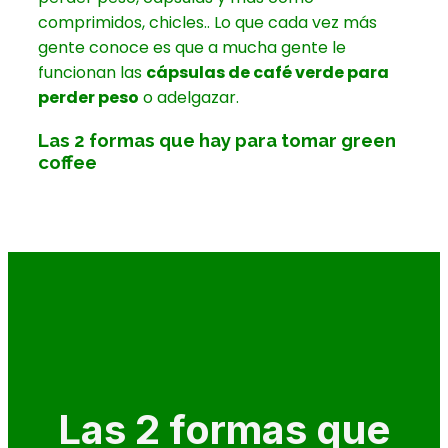
comprimidos, chicles.. Lo que cada vez más
gente conoce es que a mucha gente le
funcionan las
cápsulas de café verde para
perder peso
o adelgazar.
Las 2 formas que hay para tomar green
coffee
Las 2 formas que