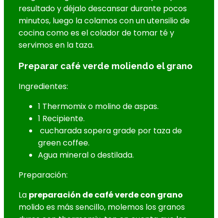
resultado y déjalo descansar durante pocos
minutos, luego la colamos con un utensilio de
cocina como es el colador de tomar té y
servimos en la taza.
Preparar café verde moliendo el grano
Ingredientes:
1 Thermomix o molino de aspas.
1 Recipiente.
cucharada sopera grade por taza de
green coffee.
Agua mineral o destilada.
Preparación:
La
preparación de café verde con grano
molido es más sencillo, molemos los granos