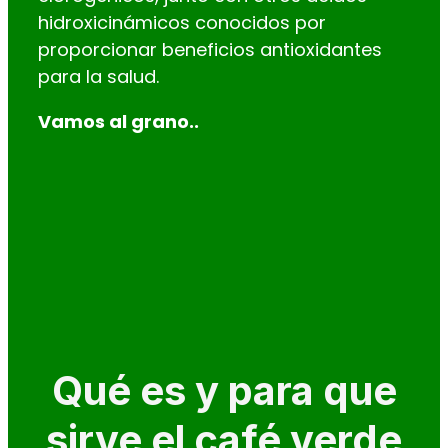
hidroxicinámicos conocidos por
proporcionar beneficios antioxidantes
para la salud.
Vamos al grano..
Qué es y para que
sirve el café verde