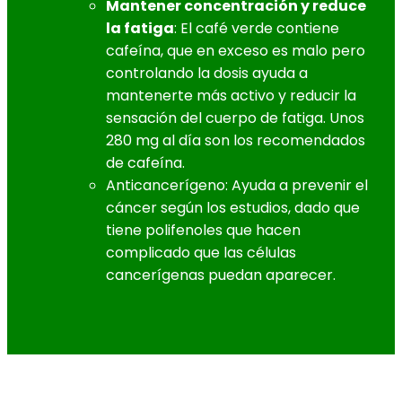
Mantener concentración y reduce
la fatiga
: El café verde contiene
cafeína, que en exceso es malo pero
controlando la dosis ayuda a
mantenerte más activo y reducir la
sensación del cuerpo de fatiga. Unos
280 mg al día son los recomendados
de cafeína.
Anticancerígeno: Ayuda a prevenir el
cáncer según los estudios, dado que
tiene polifenoles que hacen
complicado que las células
cancerígenas puedan aparecer.