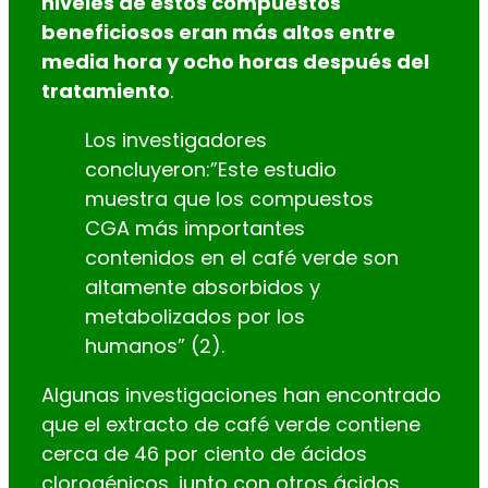
niveles de estos compuestos
beneficiosos eran más altos entre
media hora y ocho horas después del
tratamiento
.
Los investigadores
concluyeron:”Este estudio
muestra que los compuestos
CGA más importantes
contenidos en el café verde son
altamente absorbidos y
metabolizados por los
humanos” (2).
Algunas investigaciones han encontrado
que el extracto de café verde contiene
cerca de 46 por ciento de ácidos
clorogénicos, junto con otros ácidos