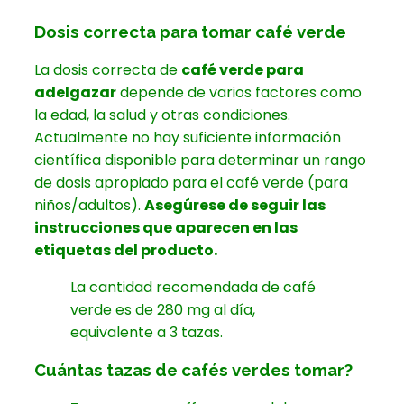
Dosis correcta para tomar café verde
La dosis correcta de
café verde para
adelgazar
depende de varios factores como
la edad, la salud y otras condiciones
.
Actualmente no hay suficiente información
científica disponible para determinar un rango
de dosis apropiado para el café verde (para
niños/adultos).
Asegúrese de seguir las
instrucciones que aparecen en las
etiquetas del producto.
La cantidad recomendada de café
verde es de 280 mg al día,
equivalente a 3 tazas.
Cuántas tazas de cafés verdes tomar?