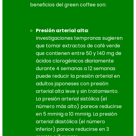
beneficios del green coffee son:
Presión arterial alta
:
Investigaciones tempranas sugieren
que tomar extractos de café verde
que contienen entre 50 y 140 mg de
ácidos clorogénicos diariamente
durante 4 semanas a 12 semanas
puede reducir la presión arterial en
adultos japoneses con presión
arterial alta leve y sin tratamiento.
La presión arterial sistólica (el
número más alto) parece reducirse
en 5 mmHg a 10 mmHg. La presión
arterial diastólica (el número
inferior) parece reducirse en 3