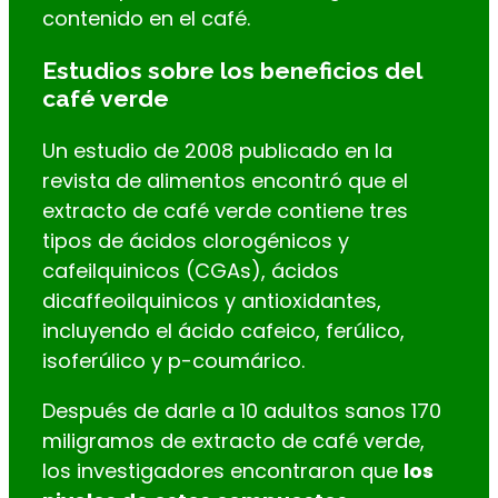
contenido en el café.
Estudios sobre los beneficios del
café verde
Un estudio de 2008 publicado en la
revista de alimentos encontró que el
extracto de café verde contiene tres
tipos de ácidos clorogénicos y
cafeilquinicos (CGAs), ácidos
dicaffeoilquinicos y antioxidantes,
incluyendo el ácido cafeico, ferúlico,
isoferúlico y p-coumárico.
Después de darle a 10 adultos sanos 170
miligramos de extracto de café verde,
los investigadores encontraron que
los