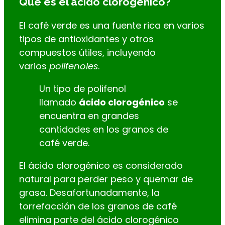
Qué es el ácido clorogénico?
El café verde es una fuente rica en varios
tipos de antioxidantes y otros
compuestos útiles, incluyendo
varios
polifenoles
.
Un tipo de polifenol
llamado
ácido clorogénico
se
encuentra en grandes
cantidades en los granos de
café verde.
El ácido clorogénico es considerado
natural para perder peso y quemar de
grasa. Desafortunadamente, la
torrefacción de los granos de café
elimina parte del ácido clorogénico